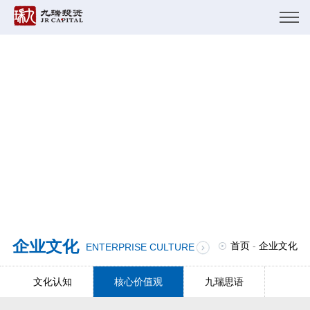
企业文化
首页
-
企业文化
ENTERPRISE CULTURE
文化认知
核心价值观
九瑞思语