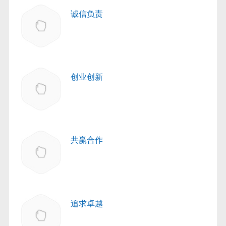
诚信负责
创业创新
共赢合作
追求卓越