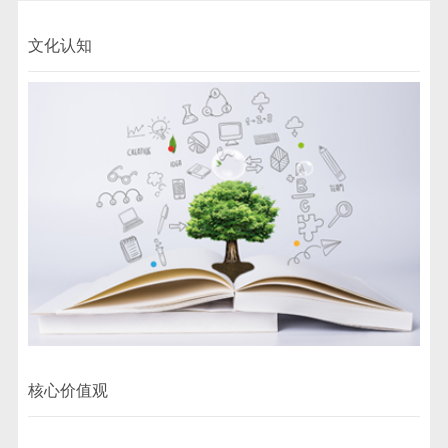
文化认知
核心价值观