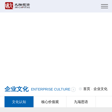
企业文化
首页
-
企业文化
ENTERPRISE CULTURE
文化认知
核心价值观
九瑞思语