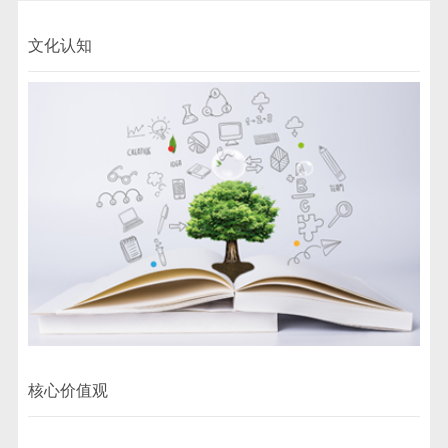
文化认知
核心价值观