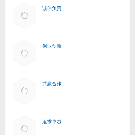
诚信负责
创业创新
共赢合作
追求卓越