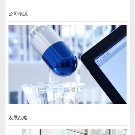
公司概况
发展战略