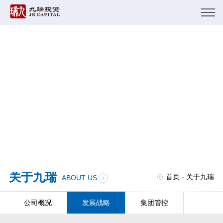
关于九瑞
首页
-
关于九瑞
ABOUT US
公司概况
发展战略
集团管控